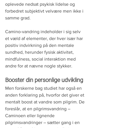
oplevede nedsat psykisk lidelse og 
forbedret subjektivt velvære men ikke i 
samme grad.
Camino-vandring indeholder i sig selv 
et væld af elementer, der hver især har 
positiv indvirkning på den mentale 
sundhed, herunder fysisk aktivitet, 
mindfulness, social interaktion med 
andre for at nævne nogle stykker.
Booster din personlige udvikling
Men forskerne bag studiet har også en 
anden forklaring på, hvorfor det giver et 
mentalt boost at vandre som pilgrim. De 
foreslår, at en pilgrimsvandring – 
Caminoen eller lignende 
pilgrimsvandringer – sætter gang i en 