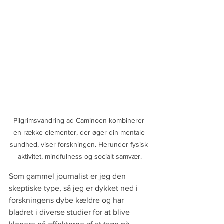
Pilgrimsvandring ad Caminoen kombinerer 
en række elementer, der øger din mentale 
sundhed, viser forskningen. Herunder fysisk 
aktivitet, mindfulness og socialt samvær.
Som gammel journalist er jeg den 
skeptiske type, så jeg er dykket ned i 
forskningens dybe kældre og har 
bladret i diverse studier for at blive 