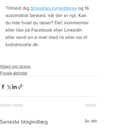
Tilmeld dig 
Stressfars nyhedsbrev
 og få 
automatisk besked, når der er nyt. Kan 
du lide hvad du læser? Del, kommenter 
eller like på Facebook eller LinkedIn 
eller send en e-mail med ris eller ros til 
ks@stressfar.dk.
Viden om stress
Fysisk aktivitet
Se alle
Seneste blogindlæg