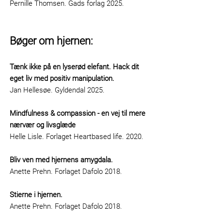
Pernille Thomsen. Gads forlag 2025.
Bøger om hjernen:
Tænk ikke på en lyserød elefant. Hack dit
eget liv med positiv manipulation.
Jan Hellesøe. Gyldendal 2025.
Mindfulness & compassion - en vej til mere
nærvær og livsglæde
Helle Lisle. Forlaget Heartbased life. 2020.
Bliv ven med hjernens amygdala.
Anette Prehn. Forlaget Dafolo 2018.
Stierne i hjernen.
Anette Prehn. Forlaget Dafolo 2018.