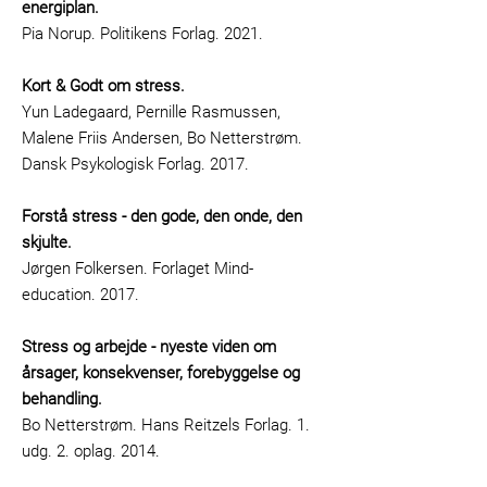
energiplan.
Pia Norup. Politikens Forlag. 2021.
Kort & Godt om stress.
Yun Ladegaard, Pernille Rasmussen,
Malene Friis Andersen, Bo Netterstrøm.
Dansk Psykologisk Forlag. 2017.
Forstå stress - den gode, den onde, den
skjulte.
Jørgen Folkersen. Forlaget Mind-
education. 2017.
Stress og arbejde - nyeste viden om
årsager, konsekvenser, forebyggelse og
behandling.
Bo Netterstrøm. Hans Reitzels Forlag. 1.
udg. 2. oplag. 2014.