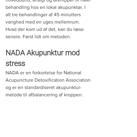
behandling hos en lokal akupunktør. I 
alt tre behandlinger af 45 minutters 
varighed med en uges mellemrum. 
Hvad der kom ud af det, kan du læse 
senere. Først lidt om metoden.
NADA Akupunktur mod 
stress
NADA er en forkortelse for National 
Acupuncture Detoxification Association 
og er en standardiseret akupunktur-
metode til afbalancering af kroppen.