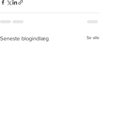
Se alle
Seneste blogindlæg