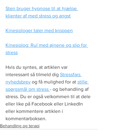
Sten bruger hypnose til at hjælpe 
klienter af med stress og angst
Kinesiologer taler med kroppen
Kinesiolog: Rul med øjnene og slip for 
stress
Hvis du syntes, at artiklen var 
interessant så tilmeld dig 
Stressfars 
nyhedsbrev
 og få mulighed for at 
stille 
spørgsmål om stress 
- og behandling af 
stress. Du er også velkommen til at dele 
eller like på Facebook eller LinkedIn 
eller kommentere artiklen i 
kommentarboksen.
Behandling og terapi