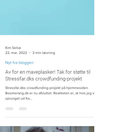
Kim Selsø
22. mar. 2022
3 min læsning
Nyt fra bloggen
Av for en maveplasker! Tak for støtte til
Stressfar.dks crowdfunding-projekt
Stressfar.dks crowdfunding-projekt på hjemmesiden
Boomerang.dk er nu afsluttet. Realiteten er, at hvis jeg var
sprunget ud fra...