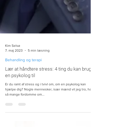
Kim Selsø
7. maj 2023
5 min læsning
Behandling og terapi
Lær at håndtere stress: 4 ting du kan bruge
en psykolog til