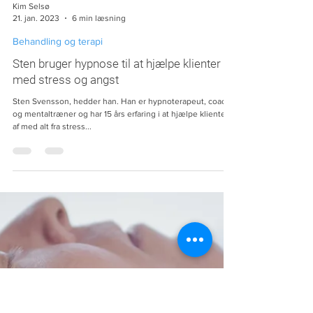
Kim Selsø
21. jan. 2023
6 min læsning
Behandling og terapi
Sten bruger hypnose til at hjælpe klienter af
med stress og angst
Sten Svensson, hedder han. Han er hypnoterapeut, coach