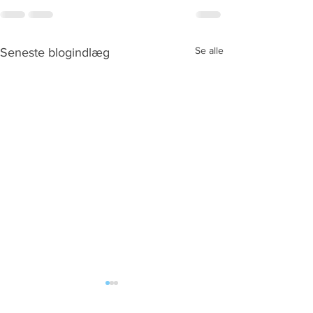
Se alle
Seneste blogindlæg