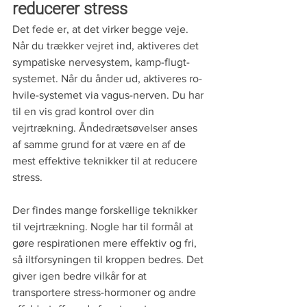
reducerer stress
Det fede er, at det virker begge veje. 
Når du trækker vejret ind, aktiveres det 
sympatiske nervesystem, kamp-flugt-
systemet. Når du ånder ud, aktiveres ro-
hvile-systemet via vagus-nerven. Du har 
til en vis grad kontrol over din 
vejrtrækning. Åndedrætsøvelser anses 
af samme grund for at være en af de 
mest effektive teknikker til at reducere 
stress. 
Der findes mange forskellige teknikker 
til vejrtrækning. Nogle har til formål at 
gøre respirationen mere effektiv og fri, 
så iltforsyningen til kroppen bedres. Det 
giver igen bedre vilkår for at 
transportere stress-hormoner og andre 