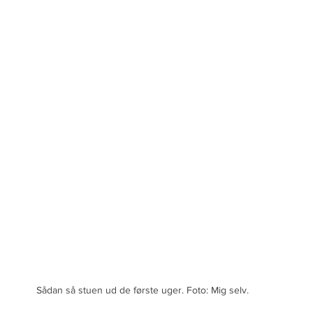
Sådan så stuen ud de første uger. Foto: Mig selv.