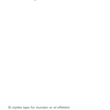
Et stykke tape for munden er et effektivt 