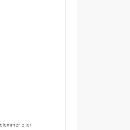
edlemmer eller 