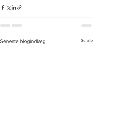
Se alle
Seneste blogindlæg