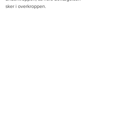
sker i overkroppen.