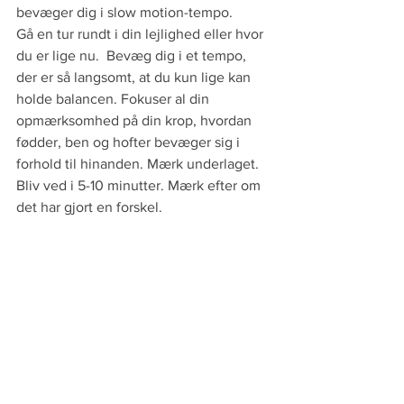
bevæger dig i slow motion-tempo. 
Gå en tur rundt i din lejlighed eller hvor 
du er lige nu.  Bevæg dig i et tempo, 
der er så langsomt, at du kun lige kan 
holde balancen. Fokuser al din 
opmærksomhed på din krop, hvordan 
fødder, ben og hofter bevæger sig i 
forhold til hinanden. Mærk underlaget. 
Bliv ved i 5-10 minutter. Mærk efter om 
det har gjort en forskel.