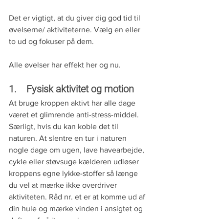
Det er vigtigt, at du giver dig god tid til 
øvelserne/ aktiviteterne. Vælg en eller 
to ud og fokuser på dem.
Alle øvelser har effekt her og nu.
1.    Fysisk aktivitet og motion
At bruge kroppen aktivt har alle dage 
været et glimrende anti-stress-middel. 
Særligt, hvis du kan koble det til 
naturen. At slentre en tur i naturen 
nogle dage om ugen, lave havearbejde, 
cykle eller støvsuge kælderen udløser 
kroppens egne lykke-stoffer så længe 
du vel at mærke ikke overdriver 
aktiviteten. Råd nr. et er at komme ud af 
din hule og mærke vinden i ansigtet og 