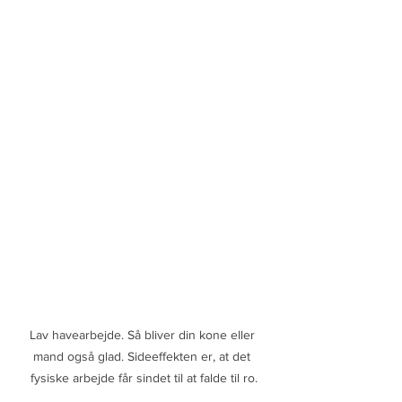
Lav havearbejde. Så bliver din kone eller 
mand også glad. Sideeffekten er, at det 
fysiske arbejde får sindet til at falde til ro.