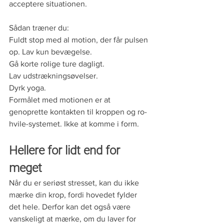
acceptere situationen.
Sådan træner du:
Fuldt stop med al motion, der får pulsen 
op. Lav kun bevægelse.
Gå korte rolige ture dagligt.
Lav udstrækningsøvelser.
Dyrk yoga.
Formålet med motionen er at 
genoprette kontakten til kroppen og ro-
hvile-systemet. Ikke at komme i form.
Hellere for lidt end for 
meget
Når du er seriøst stresset, kan du ikke 
mærke din krop, fordi hovedet fylder 
det hele. Derfor kan det også være 
vanskeligt at mærke, om du laver for 