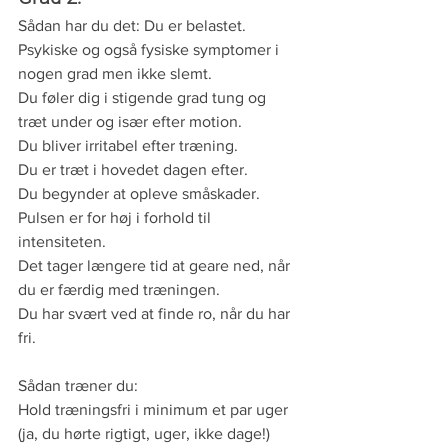
Sådan har du det: Du er belastet.
Psykiske og også fysiske symptomer i 
nogen grad men ikke slemt.
Du føler dig i stigende grad tung og 
træt under og især efter motion.
Du bliver irritabel efter træning.
Du er træt i hovedet dagen efter.
Du begynder at opleve småskader.
Pulsen er for høj i forhold til 
intensiteten.
Det tager længere tid at geare ned, når 
du er færdig med træningen.
Du har svært ved at finde ro, når du har 
fri.
Sådan træner du:
Hold træningsfri i minimum et par uger 
(ja, du hørte rigtigt, uger, ikke dage!)