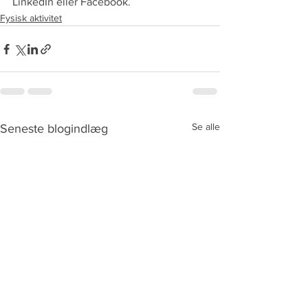
LinkedIn eller Facebook.
Fysisk aktivitet
Se alle
Seneste blogindlæg