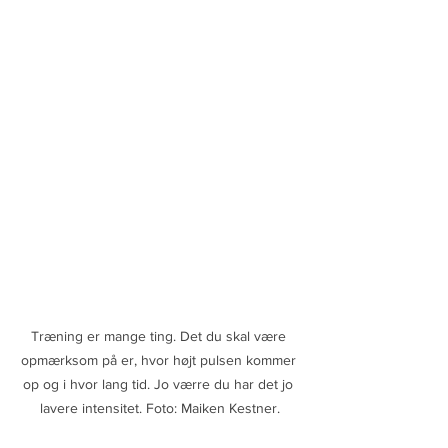
Træning er mange ting. Det du skal være 
opmærksom på er, hvor højt pulsen kommer 
op og i hvor lang tid. Jo værre du har det jo 
lavere intensitet. Foto: Maiken Kestner.